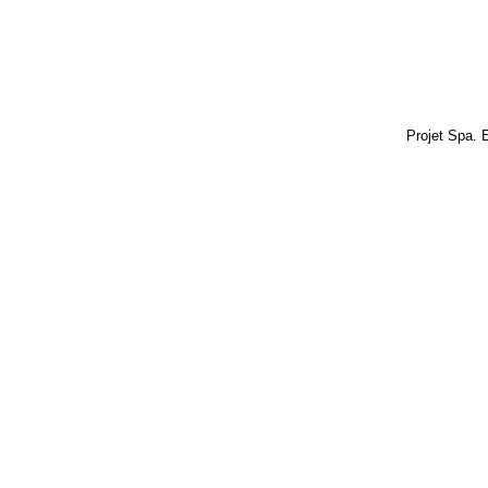
Projet Spa. 