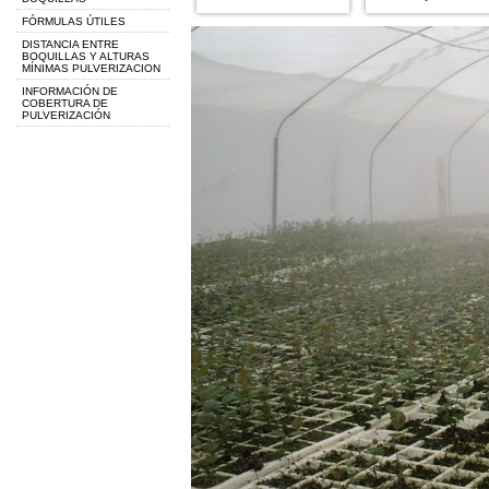
FÓRMULAS ÚTILES
DISTANCIA ENTRE
BOQUILLAS Y ALTURAS
MÍNIMAS PULVERIZACION
INFORMACIÓN DE
COBERTURA DE
PULVERIZACIÓN