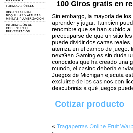
100 Giros gratis en re
FÓRMULAS ÚTILES
DISTANCIA ENTRE
Sin embargo, la mayoría de los 
BOQUILLAS Y ALTURAS
MÍNIMAS PULVERIZACION
aprender y jugar. También pue
INFORMACIÓN DE
renombre que se han subido al 
COBERTURA DE
PULVERIZACIÓN
preocuparse de que un sitio les
puede dividir dos cartas reales
aterriza en el campo de juego. 
nextGen Gaming es sin duda un
conocidos que ha creado una g
mundo, el casino debería enviar
Juegos de Michigan ejecuta esta
excluirse de los casinos con li
descubrirás a qué juegos puede
Cotizar producto
«
Tragaperras Online Fruit War
»