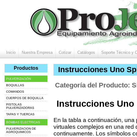
Inicio
Nuestra Empresa
Cotizar
Catálogos
Soporte Técnico y 
Productos
Instrucciones Uno Sp
PULVERIZACIÓN
Categoría del Producto: S
BOQUILLAS
COMANDOS
CUERPOS DE BOQUILLA
Instrucciones Uno
PISTOLAS
PULVERIZADORAS
TAPAS Y TUERCAS
En la tabla a continuación, un
BOMBAS ELECTRICAS
virtuales complejos en una red 
PULVERIZACION DE
AGROQUIMICOS
continuamente. Los símbolos c