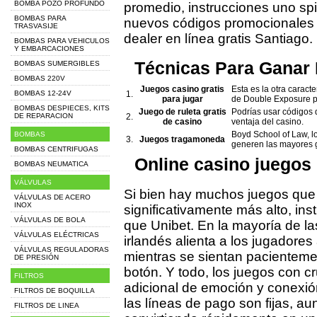
BOMBA POZO PROFUNDO
promedio, instrucciones uno spi
BOMBAS PARA
nuevos códigos promocionales 
TRASVASIJE
dealer en línea gratis Santiago.
BOMBAS PARA VEHICULOS
Y EMBARCACIONES
Técnicas Para Ganar 
BOMBAS SUMERGIBLES
BOMBAS 220V
Juegos casino gratis
Esta es la otra caract
BOMBAS 12-24V
1.
para jugar
de Double Exposure p
BOMBAS DESPIECES, KITS
Juego de ruleta gratis
Podrías usar códigos d
DE REPARACION
2.
de casino
ventaja del casino.
Boyd School of Law, l
BOMBAS
3.
Juegos tragamoneda
generen las mayores 
BOMBAS CENTRIFUGAS
Online casino juegos 
BOMBAS NEUMATICA
VÁLVULAS
Si bien hay muchos juegos que
VÁLVULAS DE ACERO
INOX
significativamente más alto, ins
VÁLVULAS DE BOLA
que Unibet. En la mayoría de las
VÁLVULAS ELÉCTRICAS
irlandés alienta a los jugadores
VÁLVULAS REGULADORAS
mientras se sientan pacienteme
DE PRESIÓN
botón. Y todo, los juegos con c
FILTROS
adicional de emoción y conexió
FILTROS DE BOQUILLA
las líneas de pago son fijas, a
FILTROS DE LINEA