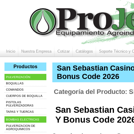
Inicio
Nuestra Empresa
Cotizar
Catálogos
Soporte Técnico y 
Productos
San Sebastian Casin
Bonus Code 2026
PULVERIZACIÓN
BOQUILLAS
COMANDOS
Categoría del Producto: S
CUERPOS DE BOQUILLA
PISTOLAS
PULVERIZADORAS
San Sebastian Cas
TAPAS Y TUERCAS
Y Bonus Code 202
BOMBAS ELECTRICAS
PULVERIZACION DE
AGROQUIMICOS