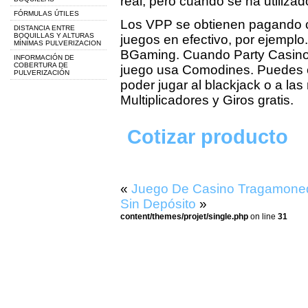
real, pero cuando se ha utilizado
FÓRMULAS ÚTILES
Los VPP se obtienen pagando c
DISTANCIA ENTRE
BOQUILLAS Y ALTURAS
juegos en efectivo, por ejemplo.
MÍNIMAS PULVERIZACION
BGaming. Cuando Party Casino 
INFORMACIÓN DE
COBERTURA DE
juego usa Comodines. Puedes e
PULVERIZACIÓN
poder jugar al blackjack o a l
Multiplicadores y Giros gratis.
Cotizar producto
«
Juego De Casino Tragamone
Sin Depósito
»
content/themes/projet/single.php
on line
31