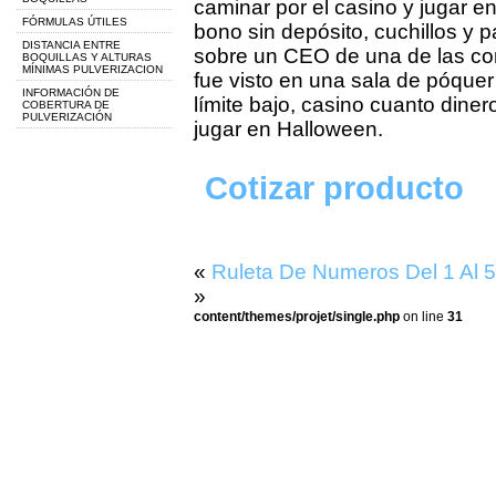
caminar por el casino y jugar en
FÓRMULAS ÚTILES
bono sin depósito, cuchillos y 
DISTANCIA ENTRE
sobre un CEO de una de las c
BOQUILLAS Y ALTURAS
MÍNIMAS PULVERIZACION
fue visto en una sala de póque
INFORMACIÓN DE
límite bajo, casino cuanto diner
COBERTURA DE
PULVERIZACIÓN
jugar en Halloween.
Cotizar producto
«
Ruleta De Numeros Del 1 Al 
»
content/themes/projet/single.php
on line
31