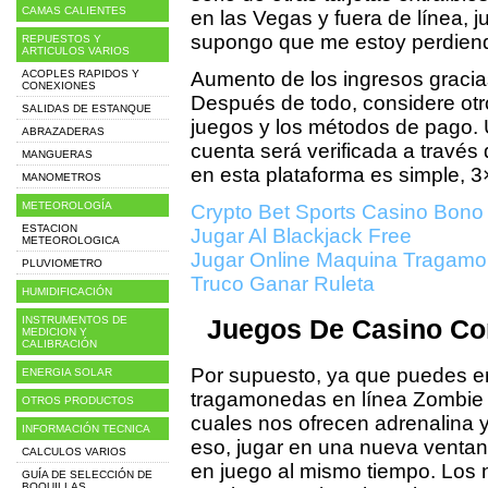
CAMAS CALIENTES
en las Vegas y fuera de línea, 
supongo que me estoy perdiendo 
REPUESTOS Y
ARTICULOS VARIOS
ACOPLES RAPIDOS Y
Aumento de los ingresos graci
CONEXIONES
Después de todo, considere otr
SALIDAS DE ESTANQUE
juegos y los métodos de pago. U
ABRAZADERAS
cuenta será verificada a travé
MANGUERAS
en esta plataforma es simple, 3
MANOMETROS
METEOROLOGÍA
Crypto Bet Sports Casino Bono 
ESTACION
Jugar Al Blackjack Free
METEOROLOGICA
Jugar Online Maquina Tragam
PLUVIOMETRO
Truco Ganar Ruleta
HUMIDIFICACIÓN
INSTRUMENTOS DE
Juegos De Casino Co
MEDICION Y
CALIBRACIÓN
Por supuesto, ya que puedes en
ENERGIA SOLAR
tragamonedas en línea Zombie H
OTROS PRODUCTOS
cuales nos ofrecen adrenalina 
INFORMACIÓN TECNICA
eso, jugar en una nueva venta
CALCULOS VARIOS
en juego al mismo tiempo. Los
GUÍA DE SELECCIÓN DE
BOQUILLAS