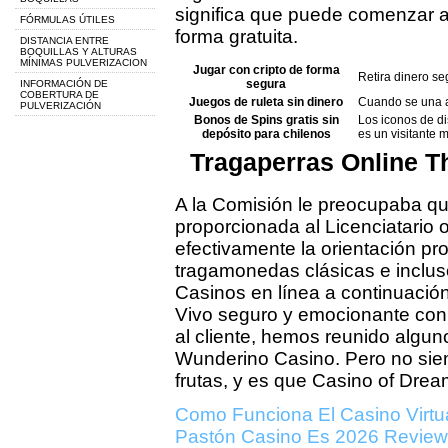
significa que puede comenzar a 
FÓRMULAS ÚTILES
forma gratuita.
DISTANCIA ENTRE
BOQUILLAS Y ALTURAS
MÍNIMAS PULVERIZACION
Jugar con cripto de forma
Retira dinero se
segura
INFORMACIÓN DE
COBERTURA DE
Juegos de ruleta sin dinero
Cuando se una a
PULVERIZACIÓN
Bonos de Spins gratis sin
Los iconos de di
depósito para chilenos
es un visitante 
Tragaperras Online Th
A la Comisión le preocupaba que
proporcionada al Licenciatario o
efectivamente la orientación p
tragamonedas clásicas e inclus
Casinos en línea a continuació
Vivo seguro y emocionante con f
al cliente, hemos reunido algun
Wunderino Casino. Pero no siem
frutas, y es que Casino of Dre
Como Funciona El Casino Virtu
Pastón Casino Es 2026 Review