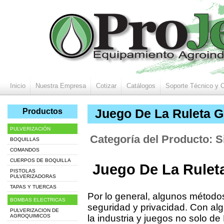
Inicio
Nuestra Empresa
Cotizar
Catálogos
Soporte Técnico y 
Productos
Juego De La Ruleta Gi
PULVERIZACIÓN
Categoría del Producto: S
BOQUILLAS
COMANDOS
CUERPOS DE BOQUILLA
Juego De La Ruleta
PISTOLAS
PULVERIZADORAS
TAPAS Y TUERCAS
Por lo general, algunos métod
BOMBAS ELECTRICAS
seguridad y privacidad. Con a
PULVERIZACION DE
AGROQUIMICOS
la industria y juegos no solo d