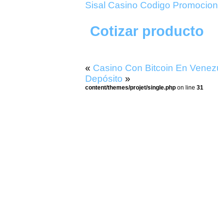
Sisal Casino Codigo Promocio
Cotizar producto
«
Casino Con Bitcoin En Venez
Depósito
»
content/themes/projet/single.php
on line
31