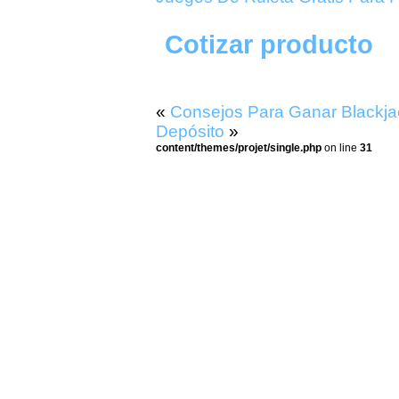
Cotizar producto
«
Consejos Para Ganar Blackja
Depósito
»
content/themes/projet/single.php
on line
31