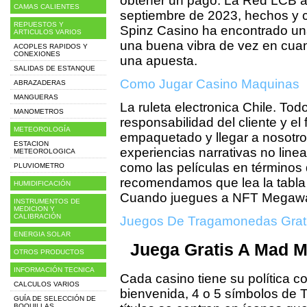
obtener un pago. La Red LCB adq
CAMAS CALIENTES
septiembre de 2023, hechos y ci
REPUESTOS Y
Spinz Casino ha encontrado un
ARTICULOS VARIOS
una buena vibra de vez en cuan
ACOPLES RAPIDOS Y
CONEXIONES
una apuesta.
SALIDAS DE ESTANQUE
Como Jugar Casino Maquinas
ABRAZADERAS
MANGUERAS
La ruleta electronica Chile. Tod
MANOMETROS
responsabilidad del cliente y el
METEOROLOGÍA
empaquetado y llegar a nosotro
ESTACION
experiencias narrativas no linea
METEOROLOGICA
como las películas en términos 
PLUVIOMETRO
recomendamos que lea la tabla
HUMIDIFICACIÓN
Cuando juegues a NFT Megaway
INSTRUMENTOS DE
MEDICION Y
CALIBRACIÓN
Juegos De Tragamonedas Gratis
ENERGIA SOLAR
Juega Gratis A Mad
OTROS PRODUCTOS
INFORMACIÓN TECNICA
Cada casino tiene su política c
CALCULOS VARIOS
bienvenida, 4 o 5 símbolos de T
GUÍA DE SELECCIÓN DE
BOQUILLAS