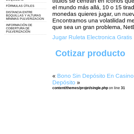
títulos se centran en íconos qu
FÓRMULAS ÚTILES
el mundo más allá, 10 o 15 tirad
DISTANCIA ENTRE
monedas quieres jugar, un nuev
BOQUILLAS Y ALTURAS
MÍNIMAS PULVERIZACION
Encontramos una volatilidad m
INFORMACIÓN DE
que sea un gran problema, Net
COBERTURA DE
PULVERIZACIÓN
Jugar Ruleta Electronica Gratis
Cotizar producto
«
Bono Sin Depósito En Casinos
Depósito
»
content/themes/projet/single.php
on line
31