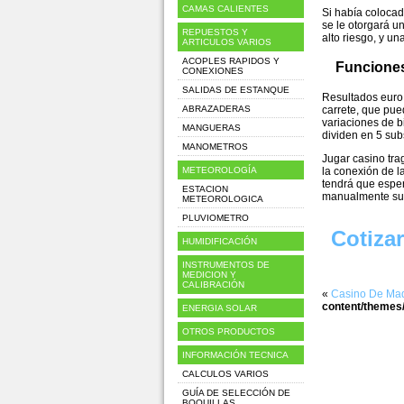
CAMAS CALIENTES
Si había colocad
se le otorgará un
REPUESTOS Y
alto riesgo, y un
ARTICULOS VARIOS
ACOPLES RAPIDOS Y
Funciones
CONEXIONES
SALIDAS DE ESTANQUE
Resultados euro 
ABRAZADERAS
carrete, que pue
variaciones de b
MANGUERAS
dividen en 5 sub
MANOMETROS
Jugar casino tr
METEOROLOGÍA
la conexión de l
tendrá que esper
ESTACION
manualmente su
METEOROLOGICA
PLUVIOMETRO
Cotiza
HUMIDIFICACIÓN
INSTRUMENTOS DE
MEDICION Y
CALIBRACIÓN
«
Casino De Mad
content/themes/
ENERGIA SOLAR
OTROS PRODUCTOS
INFORMACIÓN TECNICA
CALCULOS VARIOS
GUÍA DE SELECCIÓN DE
BOQUILLAS