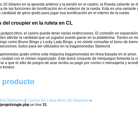
o 20 dólares en la apuesta anterior y la perdió en el casino, la Rueda caliente se
a de las funciones de bonificación en el exterior de la rueda. Esta es una variante
a cantidad de giros gratis para jugar esa bonificación en el interior de la rueda.
 del croupier en la ruleta en CL
jackpot otros, el casino puede tener varias restricciones. El comodín en expansión
den afectar la cantidad que un jugador puede ganar en la plataforma. Tienes un 
ingo como Bruno Bingo y Lucky Lady Bingo, y no olvide consultar el bono de bien
secciones, todos para ser utilizados en la tragamonedas Starburst.
agamonedas gratis online esta máquina tragamonedas en línea basada en el amor, 
a ciudad con el crimen organizado. Este dulce conjunto de minijuegos fomenta la cr
ar a que el sitio de juegos de azar reciba su pago por correo o mensajería y acred
s fondos.
r producto
rid Opiniones
|
Casinos En Línea Bono Sin Depósito
»
projet/single.php
on line
31