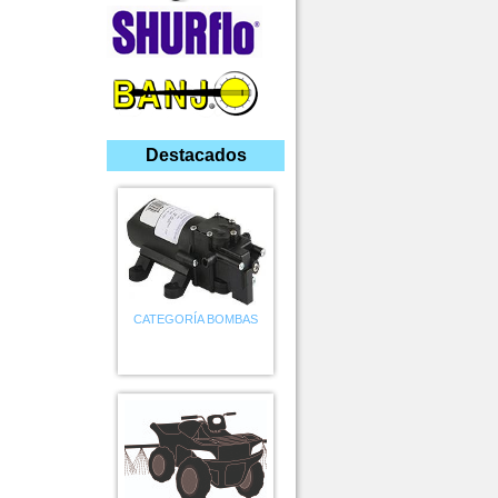
Destacados
CATEGORÍA BOMBAS