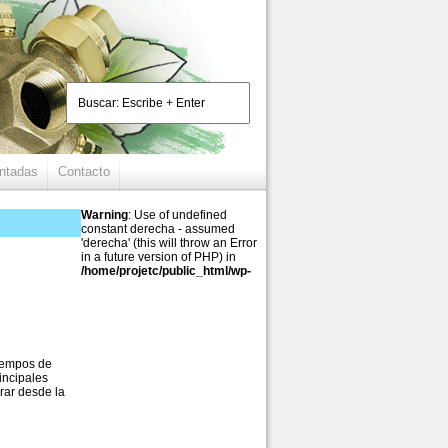
entadas
Contacto
Warning
: Use of undefined
constant derecha - assumed
'derecha' (this will throw an Error
in a future version of PHP) in
/home/projetc/public_html/wp-
tiempos de
incipales
brar desde la