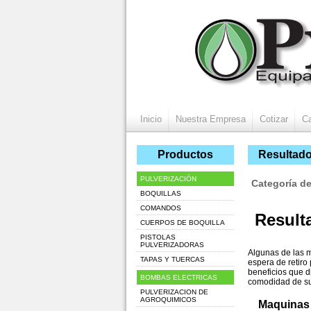
Inicio
Nuestra Empresa
Cotizar
Ca
Productos
Resultado
PULVERIZACIÓN
Categoría de
BOQUILLAS
COMANDOS
Result
CUERPOS DE BOQUILLA
PISTOLAS
PULVERIZADORAS
Algunas de las m
TAPAS Y TUERCAS
espera de retiro
beneficios que d
BOMBAS ELECTRICAS
comodidad de su
PULVERIZACION DE
AGROQUIMICOS
Maquinas