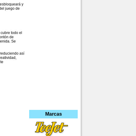
 desbloqueará y
 del juego de
 cubre todo el
montón de
venida. Se
reduciendo así
eatividad,
ite
Marcas