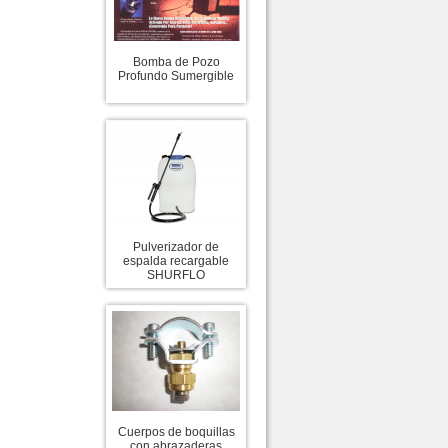
Bomba de Pozo
Profundo Sumergible
Pulverizador de
espalda recargable
SHURFLO
Cuerpos de boquillas
con abrazaderas