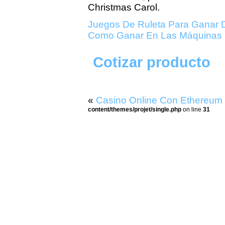
Christmas Carol.
Juegos De Ruleta Para Ganar D
Como Ganar En Las Máquinas D
Cotizar producto
«
Casino Online Con Ethereum
content/themes/projet/single.php
on line
31