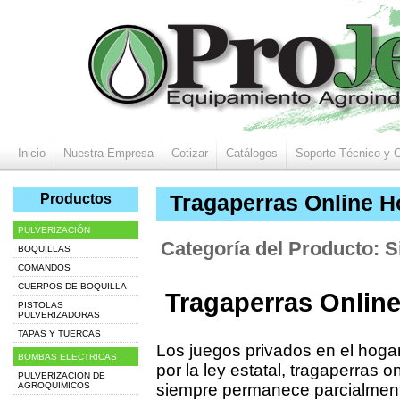
Inicio
Nuestra Empresa
Cotizar
Catálogos
Soporte Técnico y 
Productos
Tragaperras Online 
PULVERIZACIÓN
Categoría del Producto: S
BOQUILLAS
COMANDOS
CUERPOS DE BOQUILLA
Tragaperras Onlin
PISTOLAS
PULVERIZADORAS
TAPAS Y TUERCAS
Los juegos privados en el hoga
BOMBAS ELECTRICAS
por la ley estatal, tragaperras 
PULVERIZACION DE
AGROQUIMICOS
siempre permanece parcialmente