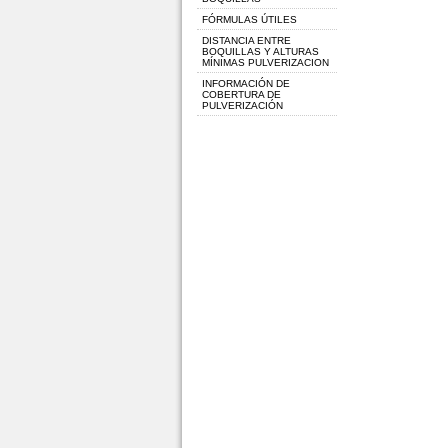
FÓRMULAS ÚTILES
DISTANCIA ENTRE
BOQUILLAS Y ALTURAS
MÍNIMAS PULVERIZACION
INFORMACIÓN DE
COBERTURA DE
PULVERIZACIÓN