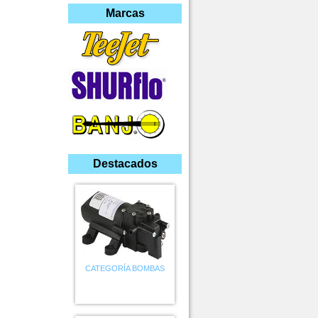
Marcas
Destacados
CATEGORÍA BOMBAS