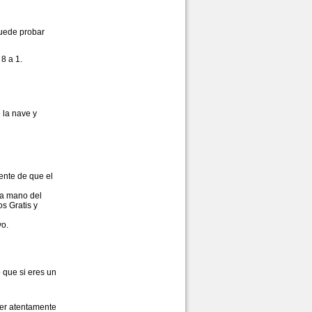
puede probar
8 a 1.
e la nave y
ente de que el
la mano del
s Gratis y
vo.
o que si eres un
eer atentamente