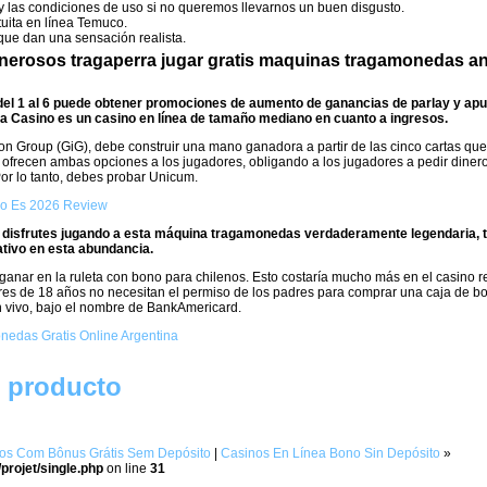
 y las condiciones de uso si no queremos llevarnos un buen disgusto.
tuita en línea Temuco.
 que dan una sensación realista.
erosos tragaperra jugar gratis maquinas tragamonedas an
el 1 al 6 puede obtener promociones de aumento de ganancias de parlay y apu
a Casino es un casino en línea de tamaño mediano en cuanto a ingresos.
n Group (GiG), debe construir una mano ganadora a partir de las cinco cartas que 
ofrecen ambas opciones a los jugadores, obligando a los jugadores a pedir diner
or lo tanto, debes probar Unicum.
no Es 2026 Review
disfrutes jugando a esta máquina tragamonedas verdaderamente legendaria, 
tivo en esta abundancia.
ganar en la ruleta con bono para chilenos. Esto costaría mucho más en el casino re
es de 18 años no necesitan el permiso de los padres para comprar una caja de bo
n vivo, bajo el nombre de BankAmericard.
edas Gratis Online Argentina
r producto
nos Com Bônus Grátis Sem Depósito
|
Casinos En Línea Bono Sin Depósito
»
projet/single.php
on line
31