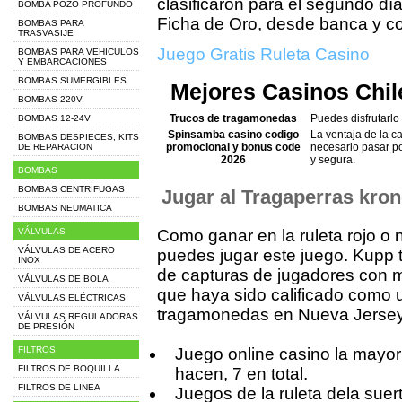
clasificaron para el segundo dí
BOMBA POZO PROFUNDO
Ficha de Oro, desde banca y c
BOMBAS PARA
TRASVASIJE
Juego Gratis Ruleta Casino
BOMBAS PARA VEHICULOS
Y EMBARCACIONES
BOMBAS SUMERGIBLES
Mejores Casinos Chil
BOMBAS 220V
Trucos de tragamonedas
Puedes disfrutarlo
BOMBAS 12-24V
Spinsamba casino codigo
La ventaja de la c
BOMBAS DESPIECES, KITS
promocional y bonus code
necesario pasar po
DE REPARACION
2026
y segura.
BOMBAS
BOMBAS CENTRIFUGAS
Jugar al Tragaperras kron
BOMBAS NEUMATICA
Como ganar en la ruleta rojo o n
VÁLVULAS
VÁLVULAS DE ACERO
puedes jugar este juego. Kupp t
INOX
de capturas de jugadores con m
VÁLVULAS DE BOLA
que haya sido calificado como u
VÁLVULAS ELÉCTRICAS
tragamonedas en Nueva Jersey 
VÁLVULAS REGULADORAS
DE PRESIÓN
Juego online casino la mayorí
FILTROS
FILTROS DE BOQUILLA
hacen, 7 en total.
FILTROS DE LINEA
Juegos de la ruleta dela suer