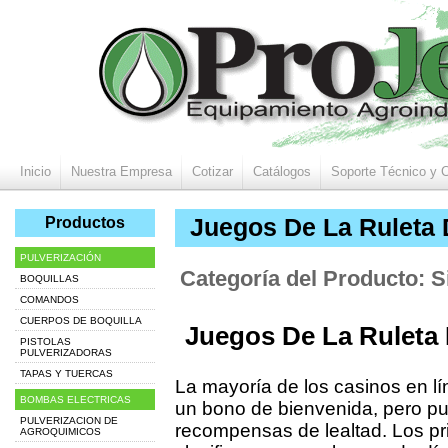
Inicio
Nuestra Empresa
Cotizar
Catálogos
Soporte Técnico y 
Productos
Juegos De La Ruleta 
PULVERIZACIÓN
Categoría del Producto: S
BOQUILLAS
COMANDOS
CUERPOS DE BOQUILLA
Juegos De La Ruleta 
PISTOLAS
PULVERIZADORAS
TAPAS Y TUERCAS
La mayoría de los casinos en lí
BOMBAS ELECTRICAS
un bono de bienvenida, pero p
PULVERIZACION DE
recompensas de lealtad. Los p
AGROQUIMICOS