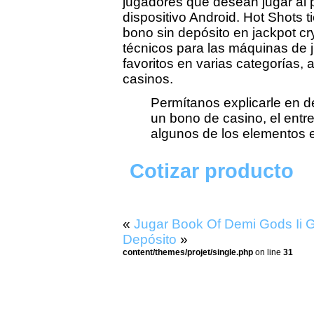
jugadores que desean jugar al p
dispositivo Android. Hot Shots 
bono sin depósito en jackpot c
técnicos para las máquinas de 
favoritos en varias categorías, 
casinos.
Permítanos explicarle en de
un bono de casino, el entre
algunos de los elementos e
Cotizar producto
«
Jugar Book Of Demi Gods Ii G
Depósito
»
content/themes/projet/single.php
on line
31