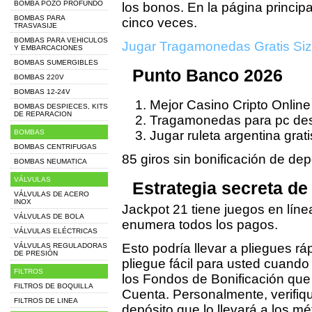
BOMBA POZO PROFUNDO
los bonos. En la página principa
BOMBAS PARA
cinco veces.
TRASVASIJE
BOMBAS PARA VEHICULOS
Jugar Tragamonedas Gratis Siz
Y EMBARCACIONES
BOMBAS SUMERGIBLES
Punto Banco 2026
BOMBAS 220V
BOMBAS 12-24V
Mejor Casino Cripto Online
BOMBAS DESPIECES, KITS
DE REPARACION
Tragamonedas para pc des
BOMBAS
Jugar ruleta argentina grati
BOMBAS CENTRIFUGAS
85 giros sin bonificación de dep
BOMBAS NEUMATICA
VÁLVULAS
Estrategia secreta de 
VÁLVULAS DE ACERO
INOX
Jackpot 21 tiene juegos en líne
VÁLVULAS DE BOLA
enumera todos los pagos.
VÁLVULAS ELÉCTRICAS
Esto podría llevar a pliegues 
VÁLVULAS REGULADORAS
DE PRESIÓN
pliegue fácil para usted cuand
FILTROS
los Fondos de Bonificación que
FILTROS DE BOQUILLA
Cuenta. Personalmente, verifiq
FILTROS DE LINEA
depósito que lo llevará a los m