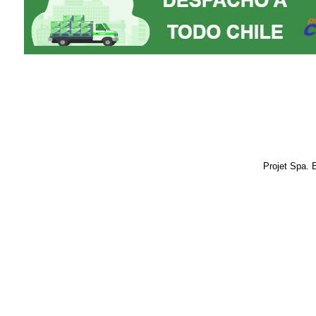
Projet Spa. 