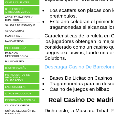
CAMAS CALIENTES
REPUESTOS Y
Los scatters son placas con l
ARTICULOS VARIOS
preámbulos.
ACOPLES RAPIDOS Y
CONEXIONES
Este año celebran el primer to
SALIDAS DE ESTANQUE
tragamonedas si alcanzas los
ABRAZADERAS
Características de la ruleta en 
MANGUERAS
los jugadores obtengan lo mejo
MANOMETROS
considerado como un casino que
METEOROLOGÍA
juegos exclusivos, fundé una 
ESTACION
METEOROLOGICA
Solutions.
PLUVIOMETRO
Descargar Casino De Barcelon
HUMIDIFICACIÓN
INSTRUMENTOS DE
Bases De Licitacion Casinos
MEDICION Y
CALIBRACIÓN
Tragamonedas para pc descar
ENERGIA SOLAR
Casino de juegos en bilbao
OTROS PRODUCTOS
Real Casino De Madri
INFORMACIÓN TECNICA
CALCULOS VARIOS
Dicho esto, la Máscara Tribal.
GUÍA DE SELECCIÓN DE
BOQUILLAS