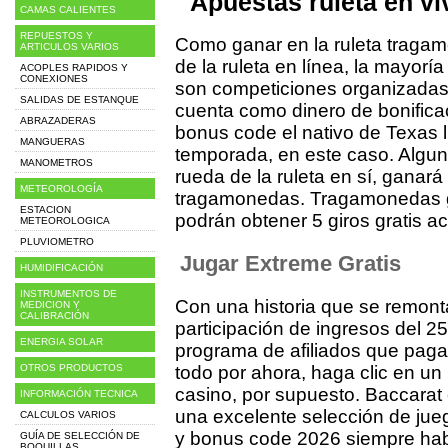
Apuestas ruleta en vi
CAMAS CALIENTES
REPUESTOS Y
Como ganar en la ruleta tragam
ARTICULOS VARIOS
de la ruleta en línea, la mayorí
ACOPLES RAPIDOS Y
CONEXIONES
son competiciones organizadas 
SALIDAS DE ESTANQUE
cuenta como dinero de bonifica
ABRAZADERAS
bonus code el nativo de Texas l
MANGUERAS
temporada, en este caso. Algun
MANOMETROS
rueda de la ruleta en sí, ganará
METEOROLOGÍA
tragamonedas. Tragamonedas gr
ESTACION
podrán obtener 5 giros gratis ac
METEOROLOGICA
PLUVIOMETRO
Jugar Extreme Gratis
HUMIDIFICACIÓN
INSTRUMENTOS DE
Con una historia que se remon
MEDICION Y
CALIBRACIÓN
participación de ingresos del 2
ENERGIA SOLAR
programa de afiliados que pag
OTROS PRODUCTOS
todo por ahora, haga clic en un 
casino, por supuesto. Baccarat
INFORMACIÓN TECNICA
una excelente selección de jue
CALCULOS VARIOS
y bonus code 2026 siempre habr
GUÍA DE SELECCIÓN DE
BOQUILLAS