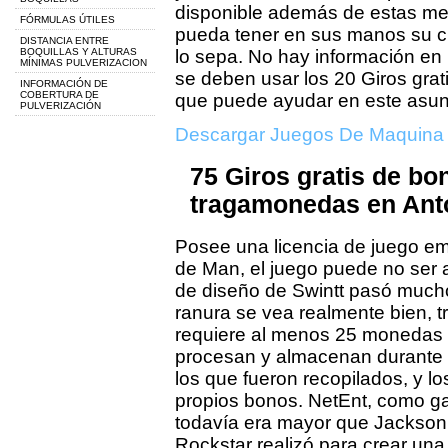
disponible además de estas me
FÓRMULAS ÚTILES
pueda tener en sus manos su cu
DISTANCIA ENTRE
BOQUILLAS Y ALTURAS
lo sepa. No hay información en
MÍNIMAS PULVERIZACION
se deben usar los 20 Giros grat
INFORMACIÓN DE
COBERTURA DE
que puede ayudar en este asun
PULVERIZACIÓN
Descargar Juegos De Maquina
75 Giros gratis de bon
tragamonedas en Ant
Posee una licencia de juego emi
de Man, el juego puede no ser 
de diseño de Swintt pasó mucho
ranura se vea realmente bien, 
requiere al menos 25 monedas p
procesan y almacenan durante e
los que fueron recopilados, y l
propios bonos. NetEnt, como ga
todavía era mayor que Jackson
Rockstar realizó para crear un