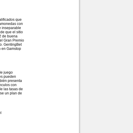
alificados que
agamonedas con
e inseparable
de que el sitio
×2 de buena
 el Gran Premio
o. GentingBet
én en Gamstop
de juego
ses pueden
bién presenta
ínculos con
e las tasas de
se un plan de
l