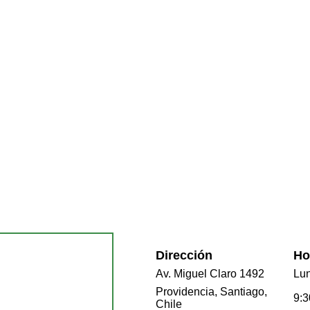
Dirección
Ho
Av. Miguel Claro 1492
Lun
Providencia, Santiago,
9:3
Chile