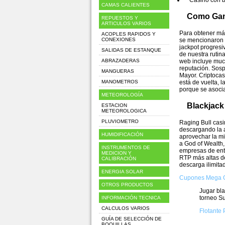
Casino con b
CAMAS CALIENTES
Como Gana
REPUESTOS Y
ARTICULOS VARIOS
Para obtener más
ACOPLES RAPIDOS Y
CONEXIONES
se mencionaron 
jackpot progresi
SALIDAS DE ESTANQUE
de nuestra rutin
ABRAZADERAS
web incluye much
reputación. Sosp
MANGUERAS
Mayor. Criptocas
MANOMETROS
está de vuelta, 
porque se asoci
METEOROLOGÍA
Blackjack
ESTACION
METEOROLOGICA
PLUVIOMETRO
Raging Bull casi
descargando la a
HUMIDIFICACIÓN
aprovechar la m
a God of Wealth,
INSTRUMENTOS DE
empresas de ent
MEDICION Y
RTP más altas d
CALIBRACIÓN
descarga ilimita
ENERGIA SOLAR
Cupones Mega 
OTROS PRODUCTOS
Jugar bla
torneo S
INFORMACIÓN TECNICA
CALCULOS VARIOS
Flotante
GUÍA DE SELECCIÓN DE
BOQUILLAS