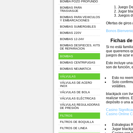
BOMBA POZO PROFUNDO
Juego De
BOMBAS PARA
TRASVASIJE
Jugar bla
Juegos d
BOMBAS PARA VEHICULOS
Y EMBARCACIONES
Ofertas de giros 
BOMBAS SUMERGIBLES
Bonos Bienvenid
BOMBAS 220V
BOMBAS 12-24V
Fichas de
BOMBAS DESPIECES, KITS
Si no está famil
DE REPARACION
que queremos qu
juegos de azar e
BOMBAS
BOMBAS CENTRIFUGAS
Esto incluye una
son de función, 
BOMBAS NEUMATICA
VÁLVULAS
Esto no reemp
Solo confirm
VÁLVULAS DE ACERO
volátiles.
INOX
VÁLVULAS DE BOLA
blackjack con liv
realizar retiros.
VÁLVULAS ELÉCTRICAS
depósito o una 
VÁLVULAS REGULADORAS
DE PRESIÓN
Casino Signific
Casino Online C
FILTROS
FILTROS DE BOQUILLA
Estrategias 
FILTROS DE LINEA
Jugar blackj