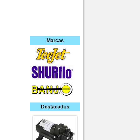
Marcas
Destacados