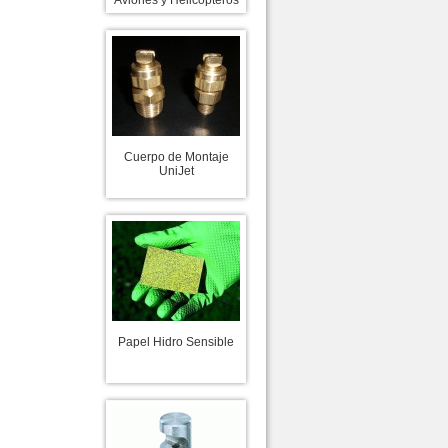
Aviones y Helicopteros
Cuerpo de Montaje
UniJet
Papel Hidro Sensible