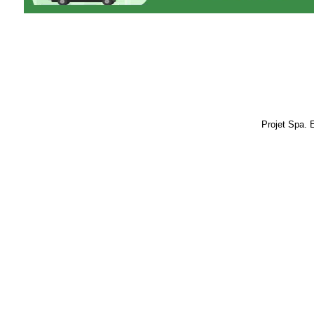
Projet Spa. 