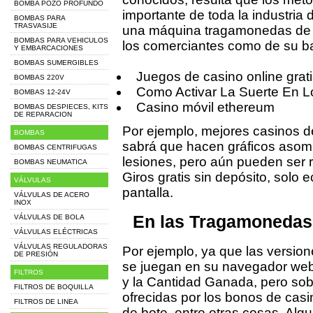
BOMBA POZO PROFUNDO
importante de toda la industria 
BOMBAS PARA
TRASVASIJE
una máquina tragamonedas de Faz
BOMBAS PARA VEHICULOS
los comerciantes como de su ba
Y EMBARCACIONES
BOMBAS SUMERGIBLES
Juegos de casino online grat
BOMBAS 220V
Como Activar La Suerte En 
BOMBAS 12-24V
Casino móvil ethereum
BOMBAS DESPIECES, KITS
DE REPARACION
Por ejemplo, mejores casinos d
BOMBAS
sabrá que hacen gráficos aso
BOMBAS CENTRIFUGAS
lesiones, pero aún pueden ser r
BOMBAS NEUMATICA
Giros gratis sin depósito, solo 
VÁLVULAS
pantalla.
VÁLVULAS DE ACERO
INOX
En las Tragamonedas
VÁLVULAS DE BOLA
VÁLVULAS ELÉCTRICAS
VÁLVULAS REGULADORAS
Por ejemplo, ya que las version
DE PRESIÓN
se juegan en su navegador web
FILTROS
y la Cantidad Ganada, pero sob
FILTROS DE BOQUILLA
ofrecidas por los bonos de casi
FILTROS DE LINEA
de bote, entre otras cosas. Al