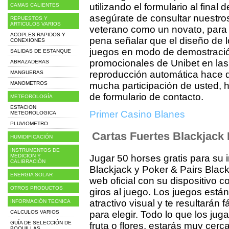
utilizando el formulario al final
CAMAS CALIENTES
asegúrate de consultar nuestro
REPUESTOS Y
ARTICULOS VARIOS
veterano como un novato, para 
ACOPLES RAPIDOS Y
pena señalar que el diseño de l
CONEXIONES
juegos en modo de demostració
SALIDAS DE ESTANQUE
promocionales de Unibet en las
ABRAZADERAS
reproducción automática hace qu
MANGUERAS
MANOMETROS
mucha participación de usted, 
de formulario de contacto.
METEOROLOGÍA
ESTACION
Primer Casino Blanes
METEOROLOGICA
PLUVIOMETRO
Cartas Fuertes Blackjack 
HUMIDIFICACIÓN
INSTRUMENTOS DE
MEDICION Y
Jugar 50 horses gratis para su 
CALIBRACIÓN
Blackjack y Poker & Pairs Black
ENERGIA SOLAR
web oficial con su dispositivo
OTROS PRODUCTOS
giros al juego. Los juegos está
atractivo visual y te resultarán 
INFORMACIÓN TECNICA
CALCULOS VARIOS
para elegir. Todo lo que los ju
GUÍA DE SELECCIÓN DE
fruta o flores, estarás muy cerca
BOQUILLAS