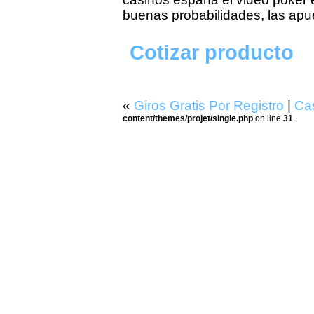
buenas probabilidades, las apu
Cotizar producto
«
Giros Gratis Por Registro
|
Ca
content/themes/projet/single.php
on line
31