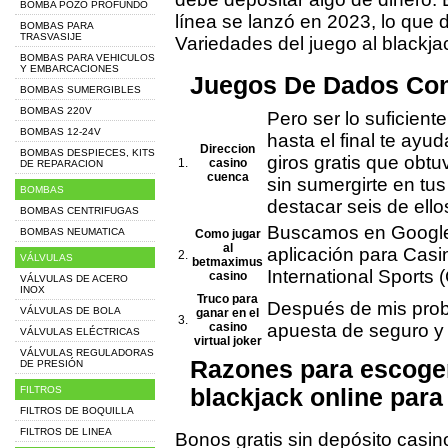
BOMBA POZO PROFUNDO
línea se lanzó en 2023, lo que 
BOMBAS PARA
TRASVASIJE
Variedades del juego al blackja
BOMBAS PARA VEHICULOS
Y EMBARCACIONES
Juegos De Dados Co
BOMBAS SUMERGIBLES
BOMBAS 220V
Pero ser lo suficient
BOMBAS 12-24V
hasta el final te ayu
Direccion
BOMBAS DESPIECES, KITS
giros gratis que obtu
1.
casino
DE REPARACION
cuenca
sin sumergirte en tu
BOMBAS
destacar seis de ello
BOMBAS CENTRIFUGAS
Buscamos en Google
BOMBAS NEUMATICA
Como jugar
al
aplicación para Casi
2.
VÁLVULAS
betmaximus
International Sports 
casino
VÁLVULAS DE ACERO
INOX
Truco para
Después de mis prob
VÁLVULAS DE BOLA
ganar en el
3.
casino
apuesta de seguro y 
VÁLVULAS ELÉCTRICAS
virtual joker
VÁLVULAS REGULADORAS
Razones para escoger 
DE PRESIÓN
FILTROS
blackjack online para
FILTROS DE BOQUILLA
FILTROS DE LINEA
Bonos gratis sin depósito casin