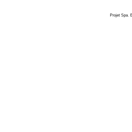
Projet Spa. 