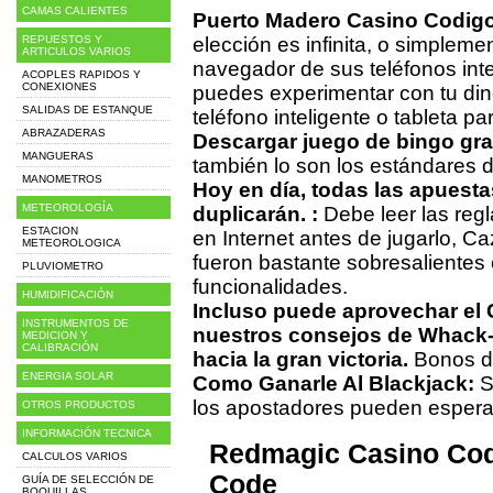
CAMAS CALIENTES
Puerto Madero Casino Codig
REPUESTOS Y
elección es infinita, o simplemen
ARTICULOS VARIOS
navegador de sus teléfonos int
ACOPLES RAPIDOS Y
CONEXIONES
puedes experimentar con tu dine
SALIDAS DE ESTANQUE
teléfono inteligente o tableta par
ABRAZADERAS
Descargar juego de bingo gra
MANGUERAS
también lo son los estándares d
MANOMETROS
Hoy en día, todas las apuest
METEOROLOGÍA
duplicarán. :
Debe leer las regl
ESTACION
en Internet antes de jugarlo, Ca
METEOROLOGICA
fueron bastante sobresalientes 
PLUVIOMETRO
funcionalidades.
HUMIDIFICACIÓN
Incluso puede aprovechar el
INSTRUMENTOS DE
nuestros consejos de Whack-
MEDICION Y
CALIBRACIÓN
hacia la gran victoria.
Bonos de
ENERGIA SOLAR
Como Ganarle Al Blackjack:
S
los apostadores pueden esperar
OTROS PRODUCTOS
INFORMACIÓN TECNICA
Redmagic Casino Cod
CALCULOS VARIOS
Code
GUÍA DE SELECCIÓN DE
BOQUILLAS