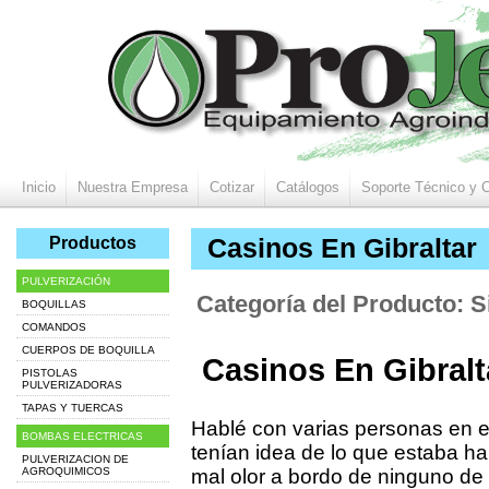
Inicio
Nuestra Empresa
Cotizar
Catálogos
Soporte Técnico y 
Productos
Casinos En Gibraltar
PULVERIZACIÓN
Categoría del Producto: S
BOQUILLAS
COMANDOS
CUERPOS DE BOQUILLA
Casinos En Gibralt
PISTOLAS
PULVERIZADORAS
TAPAS Y TUERCAS
Hablé con varias personas en el
BOMBAS ELECTRICAS
tenían idea de lo que estaba 
PULVERIZACION DE
AGROQUIMICOS
mal olor a bordo de ninguno de