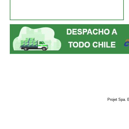
Projet Spa. 