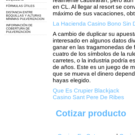
realmente cautivarán, pero aún 
en CL. Al llegar al resort se conv
FÓRMULAS ÚTILES
máximo de sus vacaciones, obti
DISTANCIA ENTRE
BOQUILLAS Y ALTURAS
MÍNIMAS PULVERIZACION
La Hacienda Casino Bono Sin D
INFORMACIÓN DE
COBERTURA DE
PULVERIZACIÓN
A cambio de duplicar su apuest
interesado en algunos datos div
ganar en las tragamonedas de f
cuatro de los símbolos de la rul
carretes, o la industria podría 
de años. Este es un juego de mul
que se mueva el dinero depend
hayas elegido.
Que Es Crupier Blackjack
Casino Sant Pere De Ribes
Cotizar producto