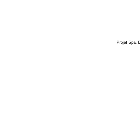
Projet Spa. 