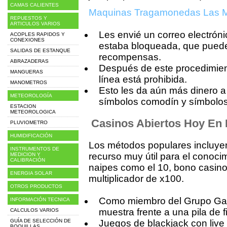
CAMAS CALIENTES
Maquinas Tragamonedas Las M
REPUESTOS Y
ARTICULOS VARIOS
Les envié un correo electrón
ACOPLES RAPIDOS Y
CONEXIONES
estaba bloqueada, que puedes
SALIDAS DE ESTANQUE
recompensas.
ABRAZADERAS
Después de este procedimient
MANGUERAS
línea está prohibida.
MANOMETROS
Esto les da aún más dinero a 
METEOROLOGÍA
símbolos comodín y símbolos
ESTACION
METEOROLOGICA
Casinos Abiertos Hoy En
PLUVIOMETRO
HUMIDIFICACIÓN
Los métodos populares incluyen
INSTRUMENTOS DE
recurso muy útil para el conoci
MEDICION Y
CALIBRACIÓN
naipes como el 10, bono casino 
ENERGIA SOLAR
multiplicador de x100.
OTROS PRODUCTOS
Como miembro del Grupo Gam
INFORMACIÓN TECNICA
muestra frente a una pila de f
CALCULOS VARIOS
Juegos de blackjack con live
GUÍA DE SELECCIÓN DE
BOQUILLAS