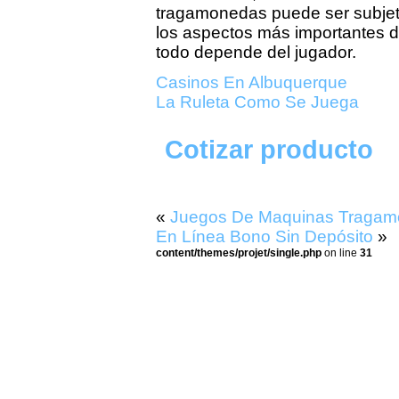
tragamonedas puede ser subjet
los aspectos más importantes de
todo depende del jugador.
Casinos En Albuquerque
La Ruleta Como Se Juega
Cotizar producto
«
Juegos De Maquinas Tragamon
En Línea Bono Sin Depósito
»
content/themes/projet/single.php
on line
31