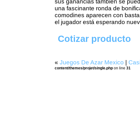
sus ganancias también se pued
una fascinante ronda de bonifi
comodines aparecen con bastant
el jugador está esperando nuev
Cotizar producto
«
Juegos De Azar Mexico
|
Cas
content/themes/projet/single.php
on line
31