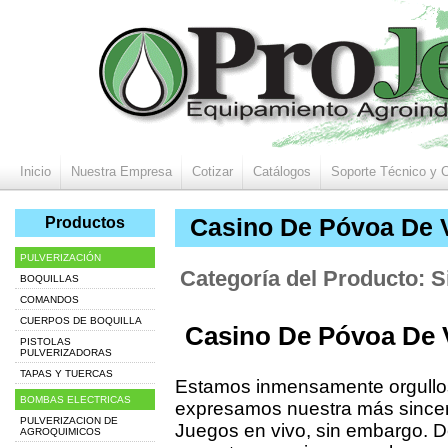
Inicio
Nuestra Empresa
Cotizar
Catálogos
Soporte Técnico y 
Productos
Casino De Póvoa De 
PULVERIZACIÓN
Categoría del Producto: S
BOQUILLAS
COMANDOS
CUERPOS DE BOQUILLA
Casino De Póvoa De 
PISTOLAS
PULVERIZADORAS
TAPAS Y TUERCAS
Estamos inmensamente orgulloso
BOMBAS ELECTRICAS
expresamos nuestra más sincera 
PULVERIZACION DE
Juegos en vivo, sin embargo. D
AGROQUIMICOS