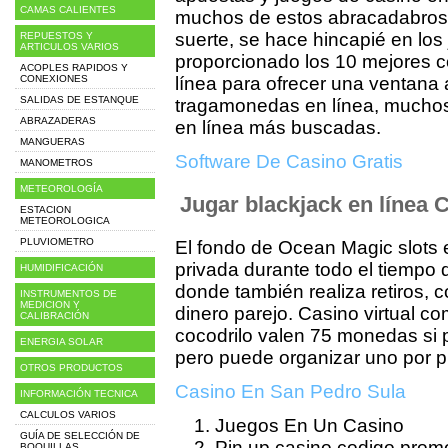
CAMAS CALIENTES
muchos de estos abracadabros 
suerte, se hace hincapié en lo
REPUESTOS Y
ARTICULOS VARIOS
proporcionado los 10 mejores 
ACOPLES RAPIDOS Y
CONEXIONES
línea para ofrecer una ventana 
SALIDAS DE ESTANQUE
tragamonedas en línea, muchos
ABRAZADERAS
en línea más buscadas.
MANGUERAS
Software De Casino Gratis
MANOMETROS
METEOROLOGÍA
Jugar blackjack en línea 
ESTACION
METEOROLOGICA
PLUVIOMETRO
El fondo de Ocean Magic slots e
privada durante todo el tiempo 
HUMIDIFICACIÓN
donde también realiza retiros,
INSTRUMENTOS DE
MEDICION Y
dinero parejo. Casino virtual c
CALIBRACIÓN
cocodrilo valen 75 monedas si 
ENERGIA SOLAR
pero puede organizar uno por p
OTROS PRODUCTOS
Casino En San Pedro Sula
INFORMACIÓN TECNICA
CALCULOS VARIOS
Juegos En Un Casino
GUÍA DE SELECCIÓN DE
Pin up casino codigo prom
BOQUILLAS