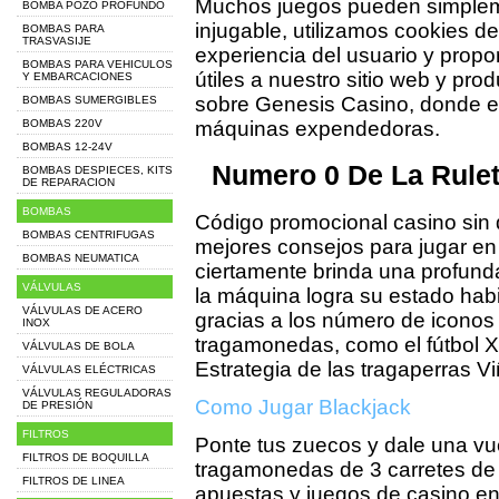
Muchos juegos pueden simpleme
BOMBA POZO PROFUNDO
injugable, utilizamos cookies de
BOMBAS PARA
TRASVASIJE
experiencia del usuario y propo
BOMBAS PARA VEHICULOS
útiles a nuestro sitio web y pr
Y EMBARCACIONES
sobre Genesis Casino, donde el
BOMBAS SUMERGIBLES
BOMBAS 220V
máquinas expendedoras.
BOMBAS 12-24V
Numero 0 De La Rule
BOMBAS DESPIECES, KITS
DE REPARACION
BOMBAS
Código promocional casino sin 
BOMBAS CENTRIFUGAS
mejores consejos para jugar en
BOMBAS NEUMATICA
ciertamente brinda una profunda 
VÁLVULAS
la máquina logra su estado hab
VÁLVULAS DE ACERO
gracias a los número de iconos
INOX
tragamonedas, como el fútbol X
VÁLVULAS DE BOLA
Estrategia de las tragaperras Vi
VÁLVULAS ELÉCTRICAS
VÁLVULAS REGULADORAS
Como Jugar Blackjack
DE PRESIÓN
FILTROS
Ponte tus zuecos y dale una vuel
FILTROS DE BOQUILLA
tragamonedas de 3 carretes de 
FILTROS DE LINEA
apuestas y juegos de casino en