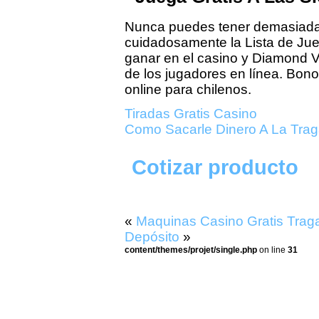
Nunca puedes tener demasiadas
cuidadosamente la Lista de Jue
ganar en el casino y Diamond V
de los jugadores en línea. Bon
online para chilenos.
Tiradas Gratis Casino
Como Sacarle Dinero A La Tr
Cotizar producto
«
Maquinas Casino Gratis Tra
Depósito
»
content/themes/projet/single.php
on line
31