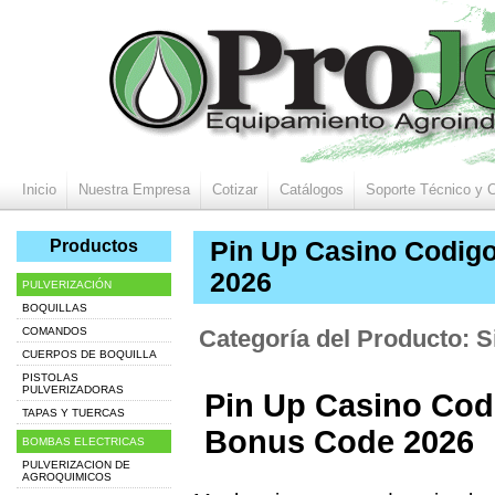
Inicio
Nuestra Empresa
Cotizar
Catálogos
Soporte Técnico y 
Productos
Pin Up Casino Codig
2026
PULVERIZACIÓN
BOQUILLAS
COMANDOS
Categoría del Producto: S
CUERPOS DE BOQUILLA
PISTOLAS
PULVERIZADORAS
Pin Up Casino Cod
TAPAS Y TUERCAS
Bonus Code 2026
BOMBAS ELECTRICAS
PULVERIZACION DE
AGROQUIMICOS