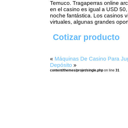
Temuco. Tragaperras online ar
en el casino es igual a USD 50,
noche fantástica. Los casinos v
virtuales, algunas grandes opor
Cotizar producto
«
Máquinas De Casino Para Jug
Depósito
»
content/themes/projet/single.php
on line
31