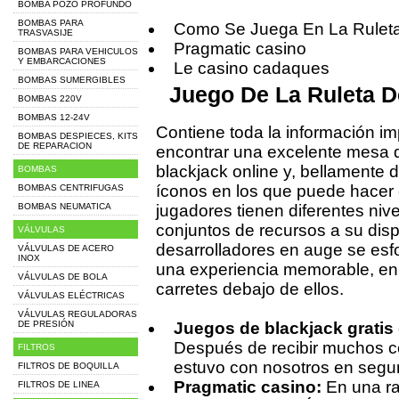
BOMBA POZO PROFUNDO
BOMBAS PARA
Como Se Juega En La Rulet
TRASVASIJE
Pragmatic casino
BOMBAS PARA VEHICULOS
Y EMBARCACIONES
Le casino cadaques
BOMBAS SUMERGIBLES
Juego De La Ruleta D
BOMBAS 220V
BOMBAS 12-24V
Contiene toda la información i
BOMBAS DESPIECES, KITS
DE REPARACION
encontrar una excelente mesa 
blackjack online y, bellamente 
BOMBAS
íconos en los que puede hacer 
BOMBAS CENTRIFUGAS
BOMBAS NEUMATICA
jugadores tienen diferentes nive
conjuntos de recursos a su dis
VÁLVULAS
desarrolladores en auge se es
VÁLVULAS DE ACERO
INOX
una experiencia memorable, en
VÁLVULAS DE BOLA
carretes debajo de ellos.
VÁLVULAS ELÉCTRICAS
VÁLVULAS REGULADORAS
DE PRESIÓN
Juegos de blackjack gratis
Después de recibir muchos c
FILTROS
estuvo con nosotros en segu
FILTROS DE BOQUILLA
Pragmatic casino:
En una ra
FILTROS DE LINEA