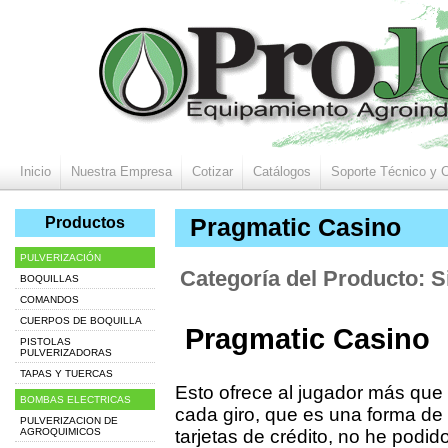
Inicio
Nuestra Empresa
Cotizar
Catálogos
Soporte Técnico y 
Productos
Pragmatic Casino
PULVERIZACIÓN
Categoría del Producto: S
BOQUILLAS
COMANDOS
CUERPOS DE BOQUILLA
Pragmatic Casino
PISTOLAS
PULVERIZADORAS
TAPAS Y TUERCAS
Esto ofrece al jugador más que 
BOMBAS ELECTRICAS
cada giro, que es una forma de 
PULVERIZACION DE
AGROQUIMICOS
tarjetas de crédito, no he podid