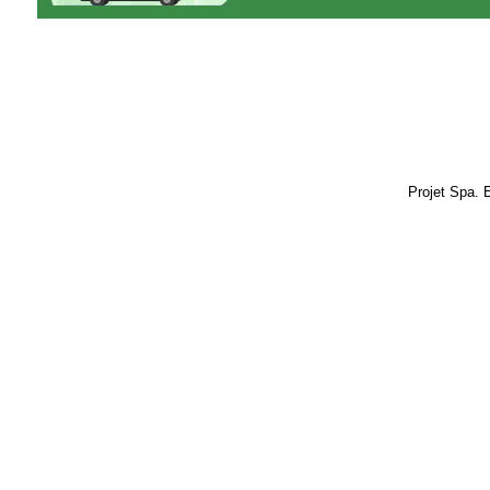
Projet Spa. 