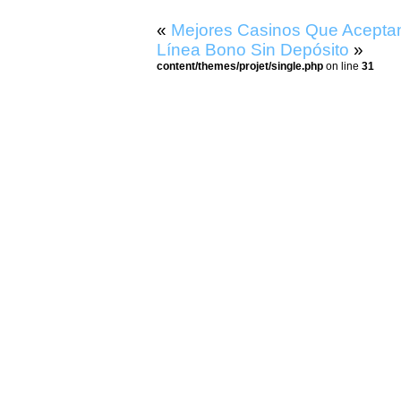
«
Mejores Casinos Que Aceptan
Línea Bono Sin Depósito
»
content/themes/projet/single.php
on line
31