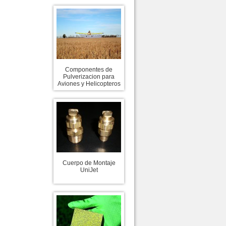
Componentes de
Pulverizacion para
Aviones y Helicopteros
Cuerpo de Montaje
UniJet