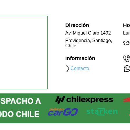
Dirección
Ho
Av. Miguel Claro 1492
Lun
Providencia, Santiago,
9:3
Chile
Información
Contacto