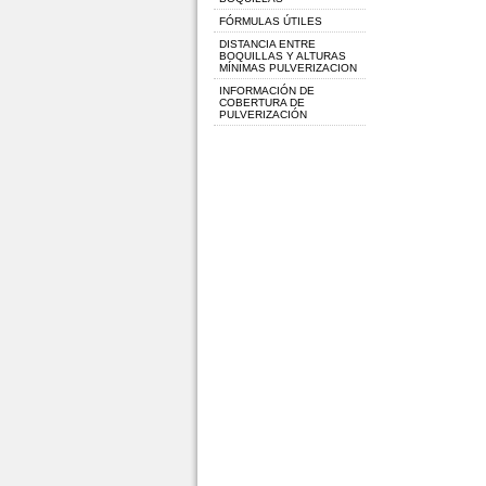
FÓRMULAS ÚTILES
DISTANCIA ENTRE
BOQUILLAS Y ALTURAS
MÍNIMAS PULVERIZACION
INFORMACIÓN DE
COBERTURA DE
PULVERIZACIÓN