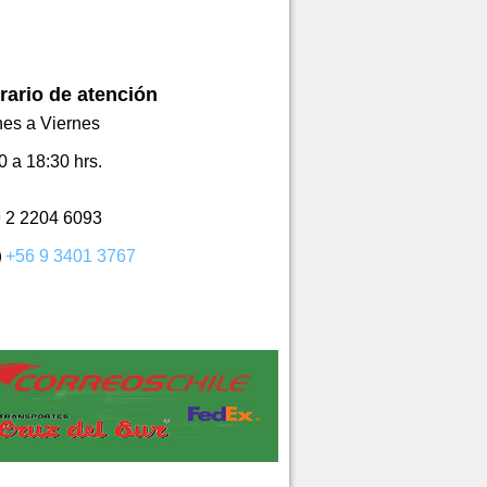
rario de atención
es a Viernes
0 a 18:30 hrs.
2 2204 6093
+56 9 3401 3767