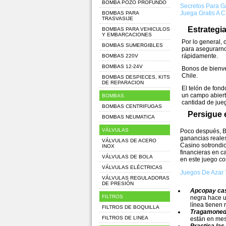
BOMBA POZO PROFUNDO
Secretos Para G
Juega Gratis A
BOMBAS PARA
TRASVASIJE
Estrategi
BOMBAS PARA VEHICULOS
Y EMBARCACIONES
Por lo general,
BOMBAS SUMERGIBLES
para asegurarno
rápidamente.
BOMBAS 220V
BOMBAS 12-24V
Bonos de bienve
Chile.
BOMBAS DESPIECES, KITS
DE REPARACION
El telón de fond
un campo abiert
BOMBAS
cantidad de jue
BOMBAS CENTRIFUGAS
Persigue 
BOMBAS NEUMATICA
VÁLVULAS
Poco después, Be
ganancias reales
VÁLVULAS DE ACERO
Casino sotrondio
INOX
financieras en c
VÁLVULAS DE BOLA
en este juego co
VÁLVULAS ELÉCTRICAS
Juegos De Azar
VÁLVULAS REGULADORAS
DE PRESIÓN
Apcopay cas
FILTROS
negra hace u
línea tienen 
FILTROS DE BOQUILLA
Tragamoned
FILTROS DE LINEA
están en mes