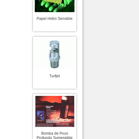
Papel Hidro Sensible
Turfjet
Bomba de Pozo
Profundo Sumergible