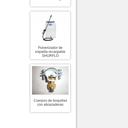
Pulverizador de
espalda recargable
SHURFLO
Cuerpos de boquillas
con abrazaderas