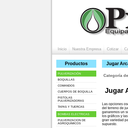
Inicio
Nuestra Empresa
Cotizar
Ca
Productos
Jugar Arc
PULVERIZACIÓN
Categoría de
BOQUILLAS
COMANDOS
Jugar 
CUERPOS DE BOQUILLA
PISTOLAS
PULVERIZADORAS
Las opciones os
TAPAS Y TUERCAS
del terreno de j
ganaremos un sú
BOMBAS ELECTRICAS
los gráficos y l
gran variedad pa
PULVERIZACION DE
AGROQUIMICOS
supuesto.