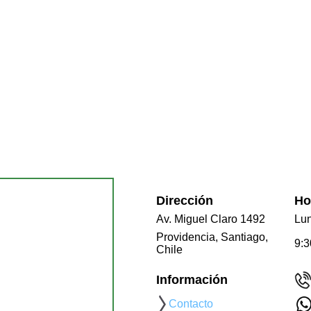
Dirección
Ho
Av. Miguel Claro 1492
Lun
Providencia, Santiago,
9:3
Chile
Información
Contacto