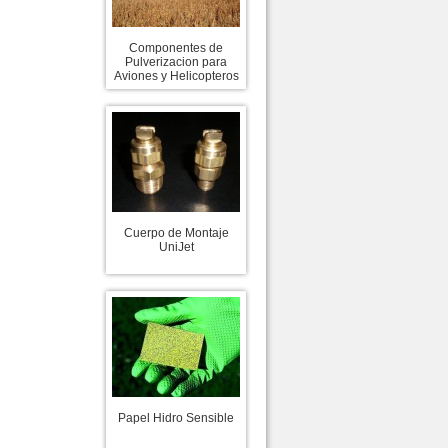
Componentes de
Pulverizacion para
Aviones y Helicopteros
Cuerpo de Montaje
UniJet
Papel Hidro Sensible