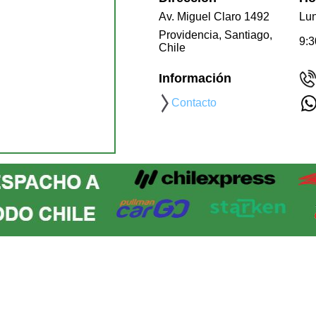
Av. Miguel Claro 1492
Lun
Providencia, Santiago,
9:3
Chile
Información
Contacto