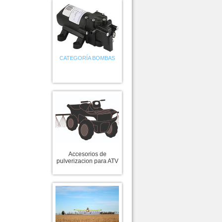
CATEGORÍA BOMBAS
Accesorios de
pulverizacion para ATV