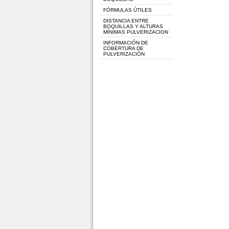
FÓRMULAS ÚTILES
DISTANCIA ENTRE
BOQUILLAS Y ALTURAS
MÍNIMAS PULVERIZACION
INFORMACIÓN DE
COBERTURA DE
PULVERIZACIÓN