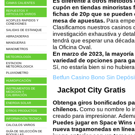
Es diferente a otros método
CAMAS CALIENTES
cupón en tiendas minoristas fís
REPUESTOS Y
fichas de 20p que se pueden 
ARTICULOS VARIOS
mesa de apuestas.
Para empez
ACOPLES RAPIDOS Y
CONEXIONES
Clasificamos nuestros casinos
SALIDAS DE ESTANQUE
investigación exhaustiva y deta
ABRAZADERAS
tendrá que esperar una década 
MANGUERAS
la Oficina Oval.
MANOMETROS
En marzo de 2023, la mayoría 
METEOROLOGÍA
variedad de opciones para ga
ESTACION
Sí, no estaría bien si no hubier
METEOROLOGICA
PLUVIOMETRO
Betfun Casino Bono Sin Depósit
HUMIDIFICACIÓN
Jackpot City Gratis
INSTRUMENTOS DE
MEDICION Y
CALIBRACIÓN
Obtenga giros bonificados par
ENERGIA SOLAR
chilenos.
Como su nombre lo in
OTROS PRODUCTOS
creado para impresionar. Adem
INFORMACIÓN TECNICA
Puedes jugar en Space Wins c
CALCULOS VARIOS
nueva tragamonedas en línea 
GUÍA DE SELECCIÓN DE
BOQUILLAS