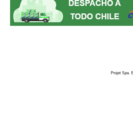
Projet Spa. 