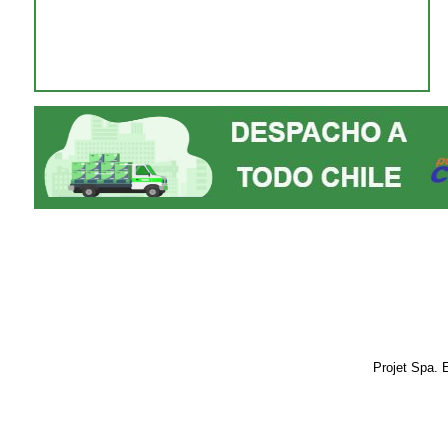
Projet Spa. 